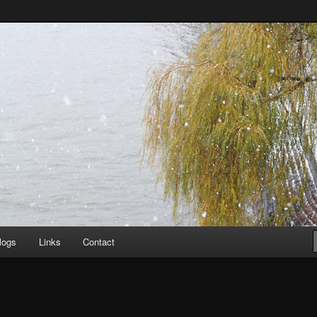
logs
Links
Contact