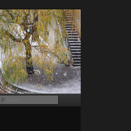
Zoeken